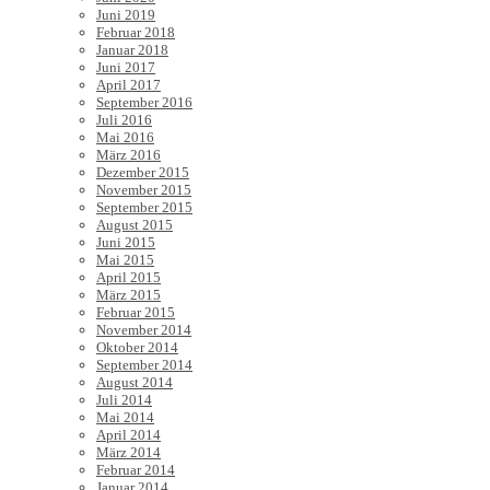
Juni 2019
Februar 2018
Januar 2018
Juni 2017
April 2017
September 2016
Juli 2016
Mai 2016
März 2016
Dezember 2015
November 2015
September 2015
August 2015
Juni 2015
Mai 2015
April 2015
März 2015
Februar 2015
November 2014
Oktober 2014
September 2014
August 2014
Juli 2014
Mai 2014
April 2014
März 2014
Februar 2014
Januar 2014