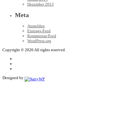
Dezember 2013
Meta
Anmelden
Eintrags-Feed
Kommentar-Feed
WordPress.org
Copyright © 2026 All rights reserved.
Designed by