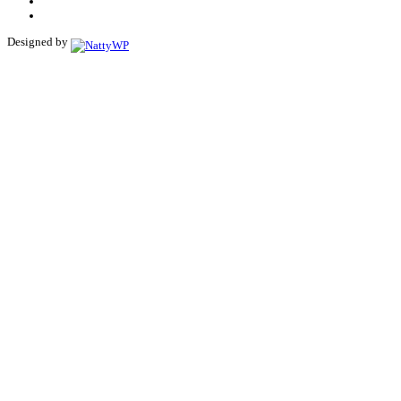
Designed by