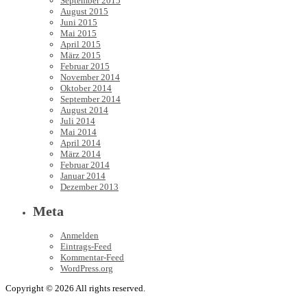
September 2015
August 2015
Juni 2015
Mai 2015
April 2015
März 2015
Februar 2015
November 2014
Oktober 2014
September 2014
August 2014
Juli 2014
Mai 2014
April 2014
März 2014
Februar 2014
Januar 2014
Dezember 2013
Meta
Anmelden
Eintrags-Feed
Kommentar-Feed
WordPress.org
Copyright © 2026 All rights reserved.