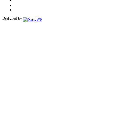
Designed by