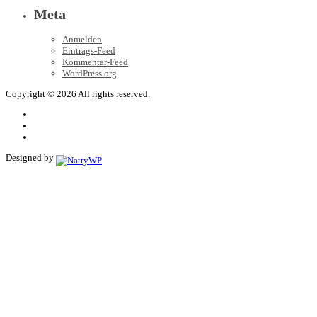
Meta
Anmelden
Eintrags-Feed
Kommentar-Feed
WordPress.org
Copyright © 2026 All rights reserved.
Designed by