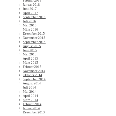
Februar 2018
Januar 2018
Juni 2017
April 2017
September 2016
Juli 2016
Mai 2016
März 2016
Dezember 2015
November 2015
September 2015
August 2015
Juni 2015
Mai 2015
April 2015
März 2015
Februar 2015
November 2014
Oktober 2014
September 2014
August 2014
Juli 2014
Mai 2014
April 2014
März 2014
Februar 2014
Januar 2014
Dezember 2013