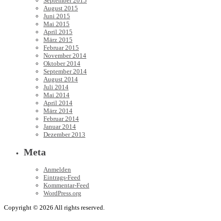
September 2015
August 2015
Juni 2015
Mai 2015
April 2015
März 2015
Februar 2015
November 2014
Oktober 2014
September 2014
August 2014
Juli 2014
Mai 2014
April 2014
März 2014
Februar 2014
Januar 2014
Dezember 2013
Meta
Anmelden
Eintrags-Feed
Kommentar-Feed
WordPress.org
Copyright © 2026 All rights reserved.