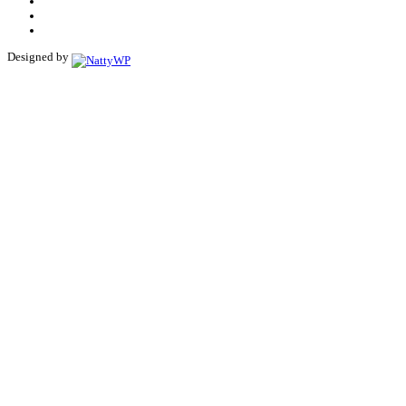
Designed by