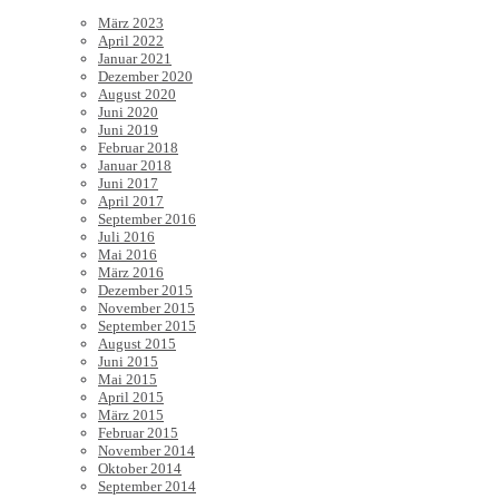
März 2023
April 2022
Januar 2021
Dezember 2020
August 2020
Juni 2020
Juni 2019
Februar 2018
Januar 2018
Juni 2017
April 2017
September 2016
Juli 2016
Mai 2016
März 2016
Dezember 2015
November 2015
September 2015
August 2015
Juni 2015
Mai 2015
April 2015
März 2015
Februar 2015
November 2014
Oktober 2014
September 2014