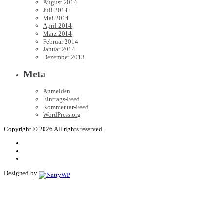
August 2014
Juli 2014
Mai 2014
April 2014
März 2014
Februar 2014
Januar 2014
Dezember 2013
Meta
Anmelden
Eintrags-Feed
Kommentar-Feed
WordPress.org
Copyright © 2026 All rights reserved.
Designed by