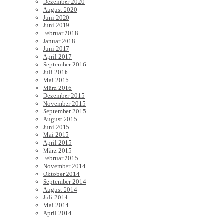
Dezember 2020
August 2020
Juni 2020
Juni 2019
Februar 2018
Januar 2018
Juni 2017
April 2017
September 2016
Juli 2016
Mai 2016
März 2016
Dezember 2015
November 2015
September 2015
August 2015
Juni 2015
Mai 2015
April 2015
März 2015
Februar 2015
November 2014
Oktober 2014
September 2014
August 2014
Juli 2014
Mai 2014
April 2014