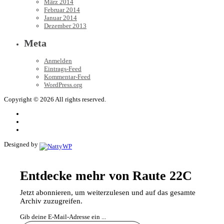
März 2014
Februar 2014
Januar 2014
Dezember 2013
Meta
Anmelden
Eintrags-Feed
Kommentar-Feed
WordPress.org
Copyright © 2026 All rights reserved.
Designed by
Entdecke mehr von Raute 22C
Jetzt abonnieren, um weiterzulesen und auf das gesamte
Archiv zuzugreifen.
Gib deine E-Mail-Adresse ein ...