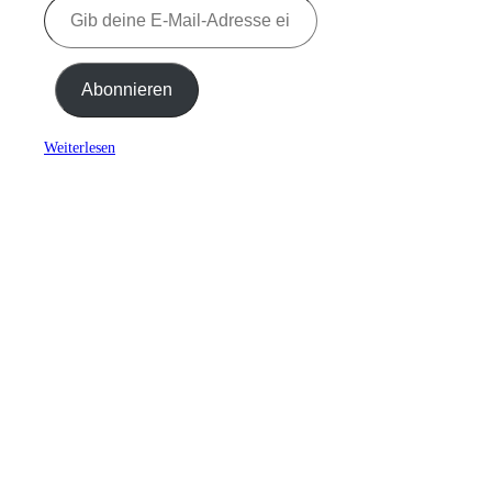
Abonnieren
Weiterlesen