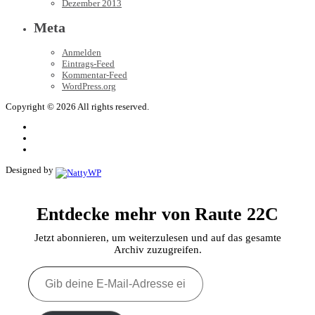
Dezember 2013
Meta
Anmelden
Eintrags-Feed
Kommentar-Feed
WordPress.org
Copyright © 2026 All rights reserved.
Designed by
Entdecke mehr von Raute 22C
Jetzt abonnieren, um weiterzulesen und auf das gesamte
Archiv zuzugreifen.
Gib
deine
E-
Mail-