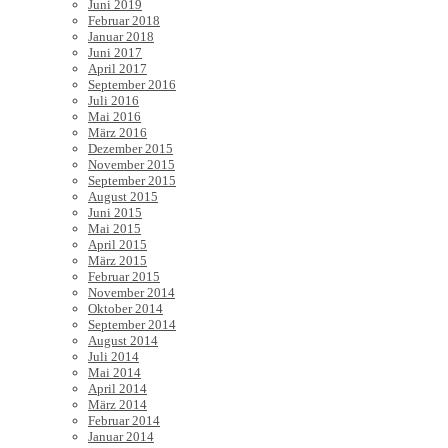
Juni 2019
Februar 2018
Januar 2018
Juni 2017
April 2017
September 2016
Juli 2016
Mai 2016
März 2016
Dezember 2015
November 2015
September 2015
August 2015
Juni 2015
Mai 2015
April 2015
März 2015
Februar 2015
November 2014
Oktober 2014
September 2014
August 2014
Juli 2014
Mai 2014
April 2014
März 2014
Februar 2014
Januar 2014