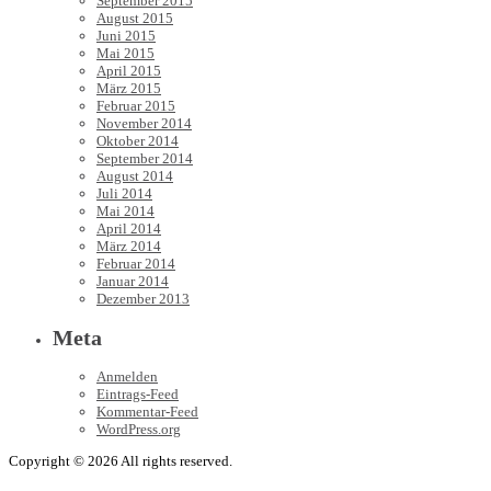
September 2015
August 2015
Juni 2015
Mai 2015
April 2015
März 2015
Februar 2015
November 2014
Oktober 2014
September 2014
August 2014
Juli 2014
Mai 2014
April 2014
März 2014
Februar 2014
Januar 2014
Dezember 2013
Meta
Anmelden
Eintrags-Feed
Kommentar-Feed
WordPress.org
Copyright © 2026 All rights reserved.