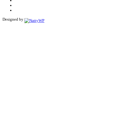
Designed by